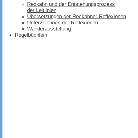
Reckahn und der Entstehungsprozess
der Leitlinien
Übersetzungen der Reckahner Reflexionen
Unterzeichnen der Reflexionen
Wanderausstellung
Regelbüchlein