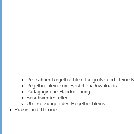
Reckahner Regelbüchlein für große und kleine K
Regelbüchlein zum Bestellen/Downloads
Pädagogische Handreichung
Beschwerdestellen
Übersetzungen des Regelbüchleins
Praxis und Theorie