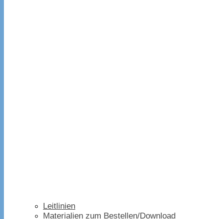
Leitlinien
Materialien zum Bestellen/Download