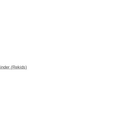
inder (Rekids)