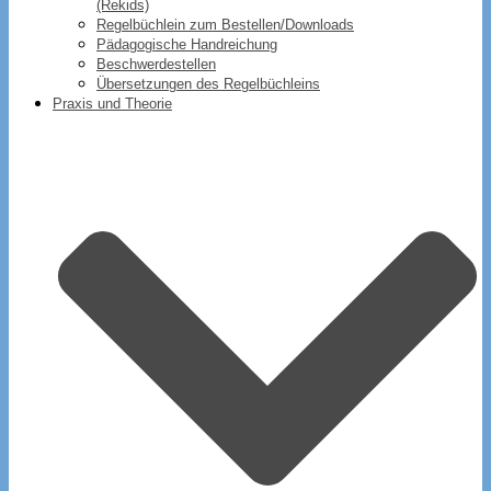
(Rekids)
Regelbüchlein zum Bestellen/Downloads
Pädagogische Handreichung
Beschwerdestellen
Übersetzungen des Regelbüchleins
Praxis und Theorie