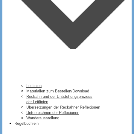
Leitlinien
Materialien zum Bestellen/Download
Reckahn und der Entstehungsprozess
der Leitlinien
Übersetzungen der Reckahner Reflexionen
Unterzeichnen der Reflexionen
Wanderausstellung
Regelbüchlein