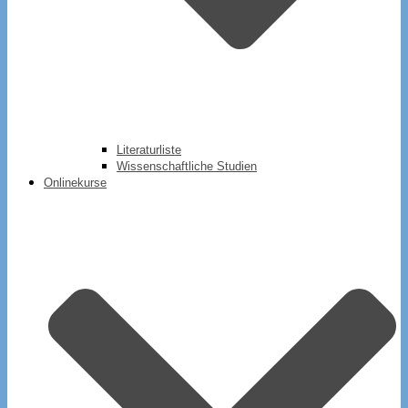
Literaturliste
Wissenschaftliche Studien
Onlinekurse