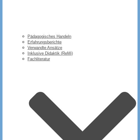
Pädagogisches Handeln
Erfahrungsberichte
Verwandte Ansätze
Inklusive Didaktik (ReMi)
Fachliteratur