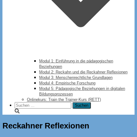
Modul 1: Einführung in die pädagogischen
Beziehungen
Modul 2: Reckahn und die Reckahner Reflexionen
Modul 3: Menschenrechtliche Grundlagen
Modul 4: Empirische Forschung
Modul 5: Pädagogische Beziehungen in digitalen
Bildungsprozessen
Onlinekurs: Train the Trainer-Kurs (RETT)
Suchen
nach:
Reckahner Reflexionen