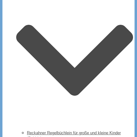
Reckahner Regelbüchlein für große und kleine Kinder