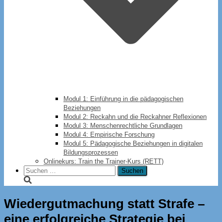
Modul 1: Einführung in die pädagogischen
Beziehungen
Modul 2: Reckahn und die Reckahner Reflexionen
Modul 3: Menschenrechtliche Grundlagen
Modul 4: Empirische Forschung
Modul 5: Pädagogische Beziehungen in digitalen
Bildungsprozessen
Onlinekurs: Train the Trainer-Kurs (RETT)
Suchen
nach:
Wiedergutmachung statt Strafe –
eine erfolgreiche Strategie bei