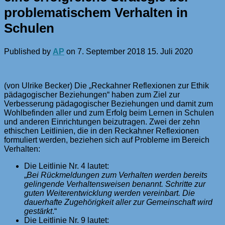
problematischem Verhalten in
Schulen
Published by
AP
on
7. September 2018
15. Juli 2020
(von Ulrike Becker) Die „Reckahner Reflexionen zur Ethik
pädagogischer Beziehungen“ haben zum Ziel zur
Verbesserung pädagogischer Beziehungen und damit zum
Wohlbefinden aller und zum Erfolg beim Lernen in Schulen
und anderen Einrichtungen beizutragen. Zwei der zehn
ethischen Leitlinien, die in den Reckahner Reflexionen
formuliert werden, beziehen sich auf Probleme im Bereich
Verhalten:
Die Leitlinie Nr. 4 lautet:
„
Bei Rückmeldungen zum Verhalten werden bereits
gelingende Verhaltensweisen benannt. Schritte zur
guten Weiterentwicklung werden vereinbart. Die
dauerhafte Zugehörigkeit aller zur Gemeinschaft wird
gestärkt
.“
Die Leitlinie Nr. 9 lautet: