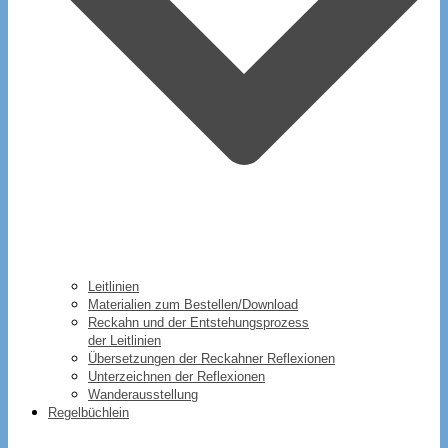
Leitlinien
Materialien zum Bestellen/Download
Reckahn und der Entstehungsprozess
der Leitlinien
Übersetzungen der Reckahner Reflexionen
Unterzeichnen der Reflexionen
Wanderausstellung
Regelbüchlein