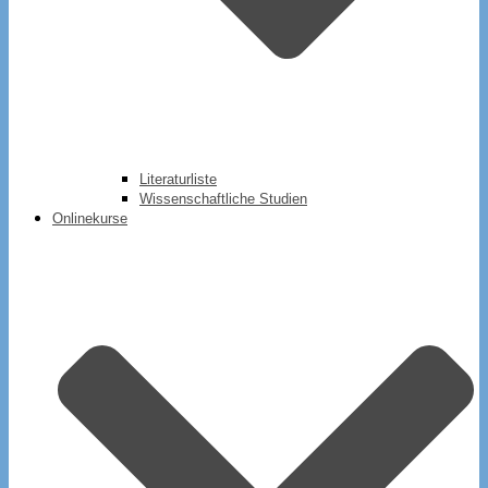
Literaturliste
Wissenschaftliche Studien
Onlinekurse