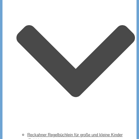
Reckahner Regelbüchlein für große und kleine Kinder