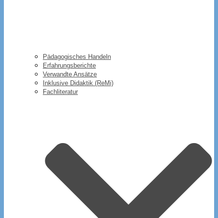
Pädagogisches Handeln
Erfahrungsberichte
Verwandte Ansätze
Inklusive Didaktik (ReMi)
Fachliteratur