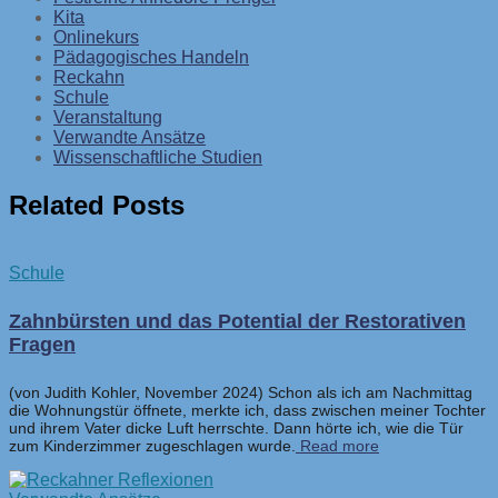
Kita
Onlinekurs
Pädagogisches Handeln
Reckahn
Schule
Veranstaltung
Verwandte Ansätze
Wissenschaftliche Studien
Related Posts
Schule
Zahnbürsten und das Potential der Restorativen
Fragen
(von Judith Kohler, November 2024) Schon als ich am Nachmittag
die Wohnungstür öffnete, merkte ich, dass zwischen meiner Tochter
und ihrem Vater dicke Luft herrschte. Dann hörte ich, wie die Tür
zum Kinderzimmer zugeschlagen wurde.
Read more