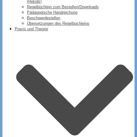
(Rekids)
Regelbüchlein zum Bestellen/Downloads
Pädagogische Handreichung
Beschwerdestellen
Übersetzungen des Regelbüchleins
Praxis und Theorie