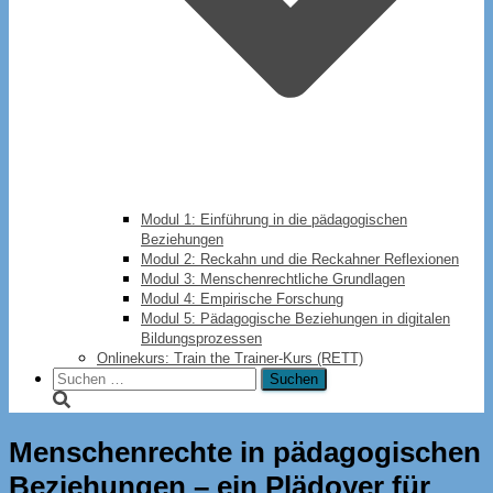
Modul 1: Einführung in die pädagogischen
Beziehungen
Modul 2: Reckahn und die Reckahner Reflexionen
Modul 3: Menschenrechtliche Grundlagen
Modul 4: Empirische Forschung
Modul 5: Pädagogische Beziehungen in digitalen
Bildungsprozessen
Onlinekurs: Train the Trainer-Kurs (RETT)
Suchen
nach:
Menschenrechte in pädagogischen
Beziehungen – ein Plädoyer für