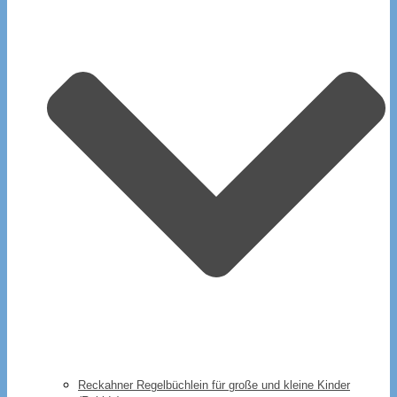
Reckahner Regelbüchlein für große und kleine Kinder