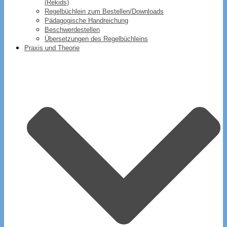
(Rekids)
Regelbüchlein zum Bestellen/Downloads
Pädagogische Handreichung
Beschwerdestellen
Übersetzungen des Regelbüchleins
Praxis und Theorie