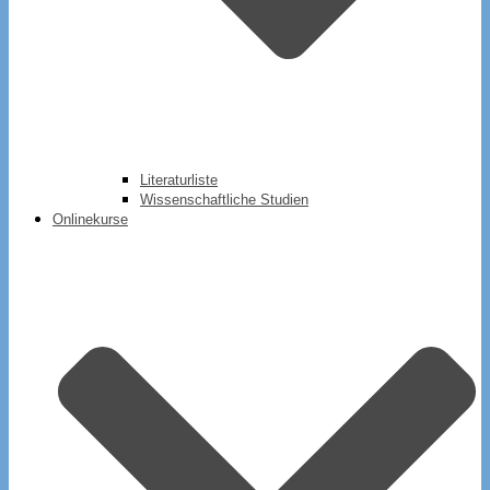
Literaturliste
Wissenschaftliche Studien
Onlinekurse