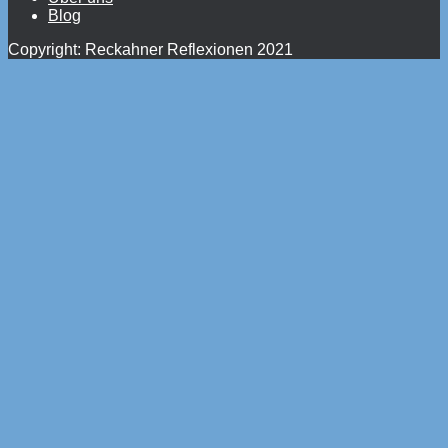
Blog
Copyright: Reckahner Reflexionen 2021