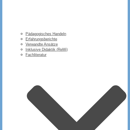
Pädagogisches Handeln
Erfahrungsberichte
Verwandte Ansätze
Inklusive Didaktik (ReMi)
Fachliteratur