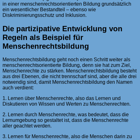
in einer menschenrechtsorientierten Bildung grundsätzlich
ein wesentlicher Bestandteil – ebenso wie
Diskriminierungsschutz und Inklusion.
Die partizipative Entwicklung von
Regeln als Beispiel für
Menschenrechtsbildung
Menschenrechtsbildung geht noch einen Schritt weiter als
menschenrechtsorientierte Bildung, denn sie hat zum Ziel,
Menschenrechte zu stärken. Menschenrechtsbildung besteht
aus drei Ebenen, die nicht trennscharf sind, aber die alle drei
notwendig sind, damit Menschenrechtsbildung den Namen
auch verdient:
1. Lernen über Menschenrechte, also das Lernen und
Diskutieren von Wissen und Werten zu Menschenrechten.
2. Lernen durch Menschenrechte, was bedeutet, dass die
Lernumgebung so gestaltet ist, dass die Menschenrechte
aller geachtet werden.
3. Lernen für Menschenrechte, also die Menschen darin zu