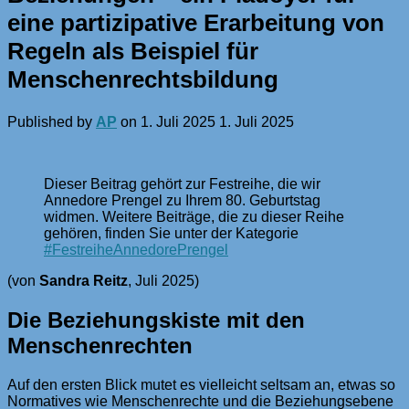
eine partizipative Erarbeitung von
Regeln als Beispiel für
Menschenrechtsbildung
Published by
AP
on
1. Juli 2025
1. Juli 2025
Dieser Beitrag gehört zur Festreihe, die wir
Annedore Prengel zu Ihrem 80. Geburtstag
widmen. Weitere Beiträge, die zu dieser Reihe
gehören, finden Sie unter der Kategorie
#FestreiheAnnedorePrengel
(von
Sandra Reitz
, Juli 2025)
Die Beziehungskiste mit den
Menschenrechten
Auf den ersten Blick mutet es vielleicht seltsam an, etwas so
Normatives wie Menschenrechte und die Beziehungsebene