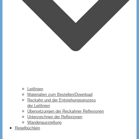
Leitlinien
Materialien zum Bestellen/Download
Reckahn und der Entstehungsprozess
der Leitlinien
Übersetzungen der Reckahner Reflexionen
Unterzeichnen der Reflexionen
Wanderausstellung
Regelbüchlein