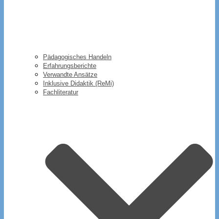
Pädagogisches Handeln
Erfahrungsberichte
Verwandte Ansätze
Inklusive Didaktik (ReMi)
Fachliteratur