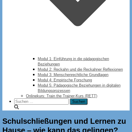
Modul 1: Einführung in die pädagogischen
Beziehungen
Modul 2: Reckahn und die Reckahner Reflexionen
Modul 3: Menschenrechtliche Grundlagen
Modul 4: Empirische Forschung
Modul 5: Pädagogische Beziehungen in digitalen
Bildungsprozessen
Onlinekurs: Train the Trainer-Kurs (RETT)
Suchen
nach:
Schulschließungen und Lernen zu
Hause – wie kann das gelingen?