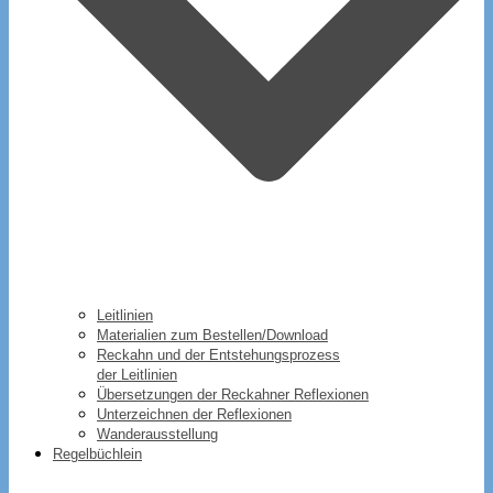
Leitlinien
Materialien zum Bestellen/Download
Reckahn und der Entstehungsprozess
der Leitlinien
Übersetzungen der Reckahner Reflexionen
Unterzeichnen der Reflexionen
Wanderausstellung
Regelbüchlein