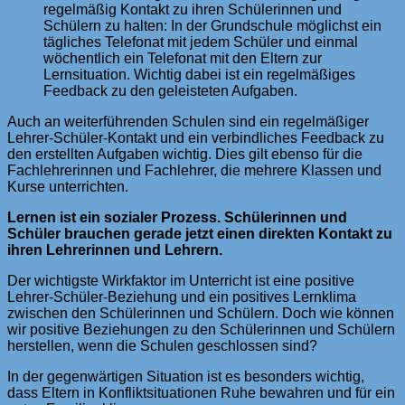
regelmäßig Kontakt zu ihren Schülerinnen und
Schülern zu halten: In der Grundschule möglichst ein
tägliches Telefonat mit jedem Schüler und einmal
wöchentlich ein Telefonat mit den Eltern zur
Lernsituation. Wichtig dabei ist ein regelmäßiges
Feedback zu den geleisteten Aufgaben.
Auch an weiterführenden Schulen sind ein regelmäßiger
Lehrer-Schüler-Kontakt und ein verbindliches Feedback zu
den erstellten Aufgaben wichtig. Dies gilt ebenso für die
Fachlehrerinnen und Fachlehrer, die mehrere Klassen und
Kurse unterrichten.
Lernen ist ein sozialer Prozess. Schülerinnen und
Schüler brauchen gerade jetzt einen direkten Kontakt zu
ihren Lehrerinnen und Lehrern.
Der wichtigste Wirkfaktor im Unterricht ist eine positive
Lehrer-Schüler-Beziehung und ein positives Lernklima
zwischen den Schülerinnen und Schülern. Doch wie können
wir positive Beziehungen zu den Schülerinnen und Schülern
herstellen, wenn die Schulen geschlossen sind?
In der gegenwärtigen Situation ist es besonders wichtig,
dass Eltern in Konfliktsituationen Ruhe bewahren und für ein