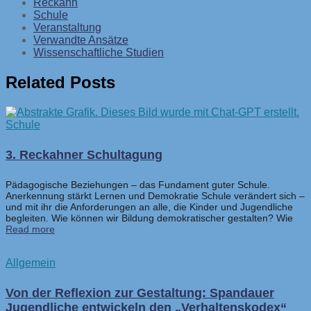
Reckahn
Schule
Veranstaltung
Verwandte Ansätze
Wissenschaftliche Studien
Related Posts
Schule
3. Reckahner Schultagung
Pädagogische Beziehungen – das Fundament guter Schule.
Anerkennung stärkt Lernen und Demokratie Schule verändert sich –
und mit ihr die Anforderungen an alle, die Kinder und Jugendliche
begleiten. Wie können wir Bildung demokratischer gestalten? Wie
Read more
Allgemein
Von der Reflexion zur Gestaltung: Spandauer
Jugendliche entwickeln den „Verhaltenskodex“