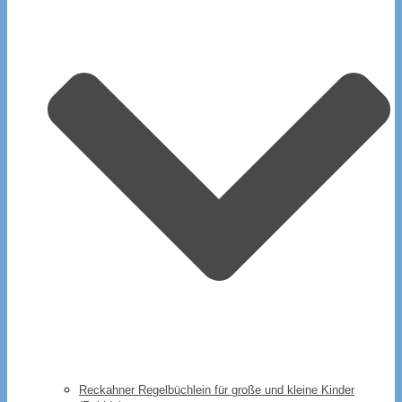
Reckahner Regelbüchlein für große und kleine Kinder