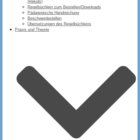
(Rekids)
Regelbüchlein zum Bestellen/Downloads
Pädagogische Handreichung
Beschwerdestellen
Übersetzungen des Regelbüchleins
Praxis und Theorie