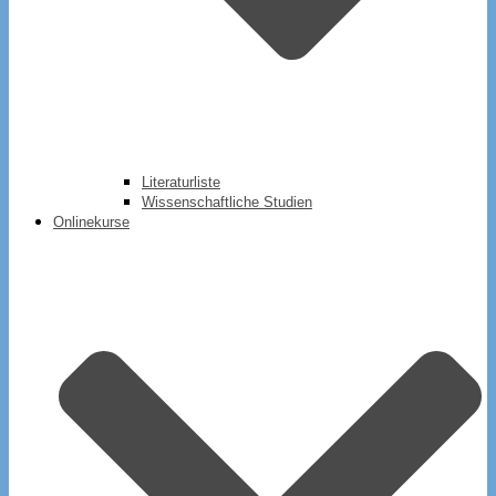
Literaturliste
Wissenschaftliche Studien
Onlinekurse