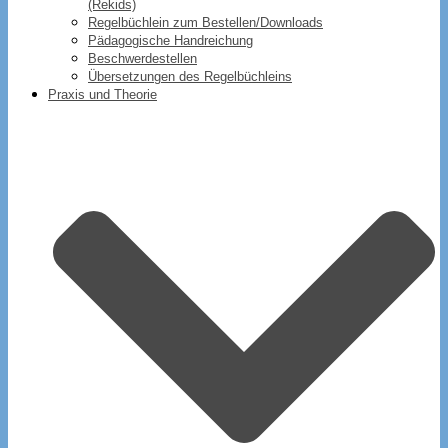
(Rekids)
Regelbüchlein zum Bestellen/Downloads
Pädagogische Handreichung
Beschwerdestellen
Übersetzungen des Regelbüchleins
Praxis und Theorie