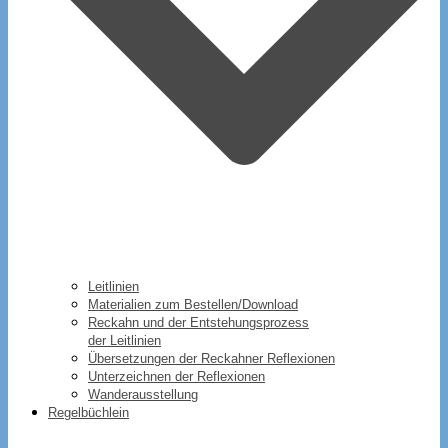
Leitlinien
Materialien zum Bestellen/Download
Reckahn und der Entstehungsprozess
der Leitlinien
Übersetzungen der Reckahner Reflexionen
Unterzeichnen der Reflexionen
Wanderausstellung
Regelbüchlein