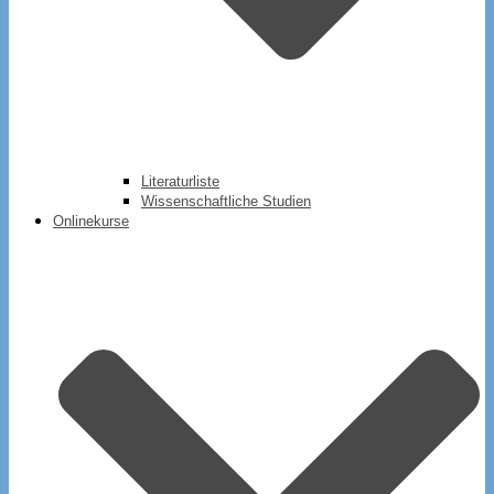
Literaturliste
Wissenschaftliche Studien
Onlinekurse