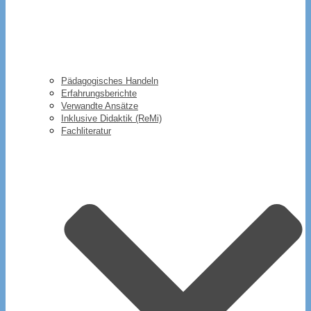
Pädagogisches Handeln
Erfahrungsberichte
Verwandte Ansätze
Inklusive Didaktik (ReMi)
Fachliteratur