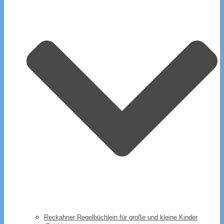
Reckahner Regelbüchlein für große und kleine Kinder