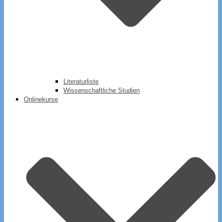
Literaturliste
Wissenschaftliche Studien
Onlinekurse