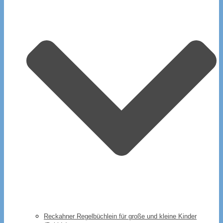
Reckahner Regelbüchlein für große und kleine Kinder