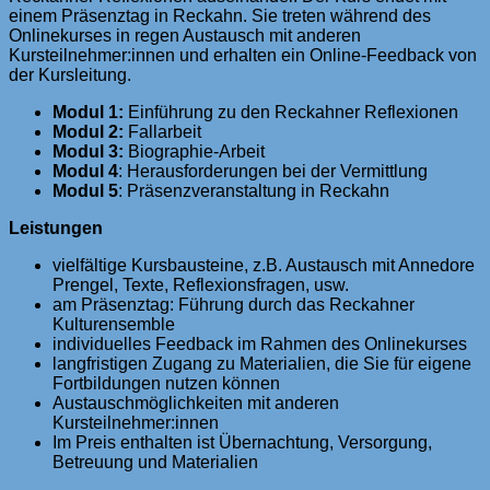
einem Präsenztag in Reckahn. Sie treten während des
Onlinekurses in regen Austausch mit anderen
Kursteilnehmer:innen und erhalten ein Online-Feedback von
der Kursleitung.
Modul 1:
Einführung zu den Reckahner Reflexionen
Modul 2:
Fallarbeit
Modul 3:
Biographie-Arbeit
Modul 4
: Herausforderungen bei der Vermittlung
Modul 5
: Präsenzveranstaltung in Reckahn
Leistungen
vielfältige Kursbausteine, z.B. Austausch mit Annedore
Prengel, Texte, Reflexionsfragen, usw.
am Präsenztag: Führung durch das Reckahner
Kulturensemble
individuelles Feedback im Rahmen des Onlinekurses
langfristigen Zugang zu Materialien, die Sie für eigene
Fortbildungen nutzen können
Austauschmöglichkeiten mit anderen
Kursteilnehmer:innen
Im Preis enthalten ist Übernachtung, Versorgung,
Betreuung und Materialien