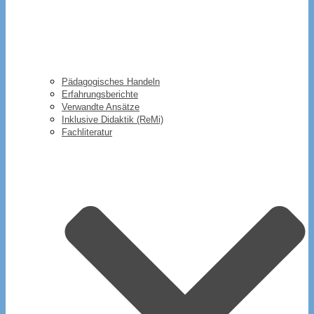
Pädagogisches Handeln
Erfahrungsberichte
Verwandte Ansätze
Inklusive Didaktik (ReMi)
Fachliteratur