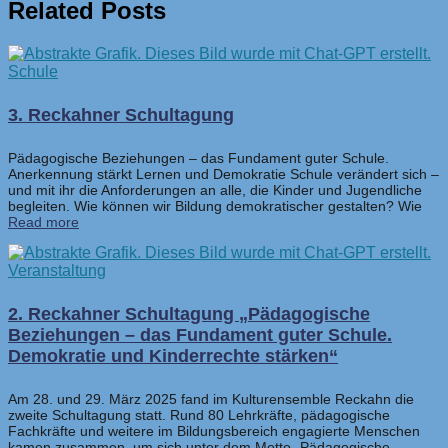
Related Posts
Schule
3. Reckahner Schultagung
Pädagogische Beziehungen – das Fundament guter Schule.
Anerkennung stärkt Lernen und Demokratie Schule verändert sich –
und mit ihr die Anforderungen an alle, die Kinder und Jugendliche
begleiten. Wie können wir Bildung demokratischer gestalten? Wie
Read more
Veranstaltung
2. Reckahner Schultagung „Pädagogische
Beziehungen – das Fundament guter Schule.
Demokratie und Kinderrechte stärken“
Am 28. und 29. März 2025 fand im Kulturensemble Reckahn die
zweite Schultagung statt. Rund 80 Lehrkräfte, pädagogische
Fachkräfte und weitere im Bildungsbereich engagierte Menschen
kamen zusammen, um sich unter dem Motto „Pädagogische