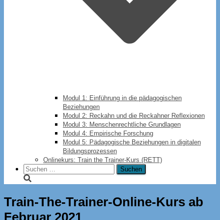
Modul 1: Einführung in die pädagogischen
Beziehungen
Modul 2: Reckahn und die Reckahner Reflexionen
Modul 3: Menschenrechtliche Grundlagen
Modul 4: Empirische Forschung
Modul 5: Pädagogische Beziehungen in digitalen
Bildungsprozessen
Onlinekurs: Train the Trainer-Kurs (RETT)
Suchen
nach:
Train-The-Trainer-Online-Kurs ab
Februar 2021