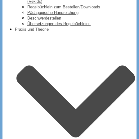
(Rekids)
Regelbüchlein zum Bestellen/Downloads
Pädagogische Handreichung
Beschwerdestellen
Übersetzungen des Regelbüchleins
Praxis und Theorie