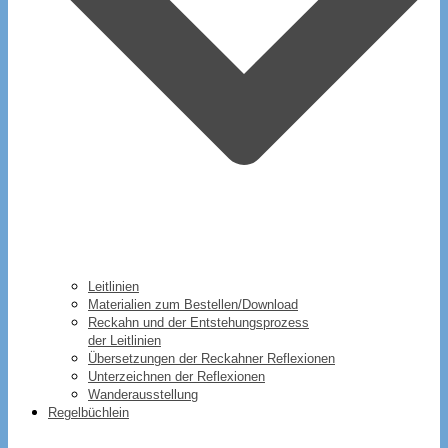
Leitlinien
Materialien zum Bestellen/Download
Reckahn und der Entstehungsprozess
der Leitlinien
Übersetzungen der Reckahner Reflexionen
Unterzeichnen der Reflexionen
Wanderausstellung
Regelbüchlein