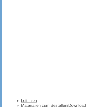
Leitlinien
Materialien zum Bestellen/Download