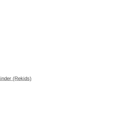
inder (Rekids)