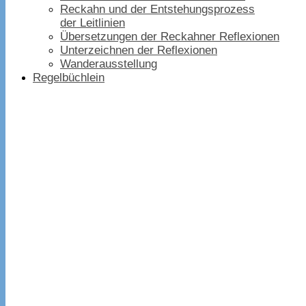
Reckahn und der Entstehungsprozess
der Leitlinien
Übersetzungen der Reckahner Reflexionen
Unterzeichnen der Reflexionen
Wanderausstellung
Regelbüchlein