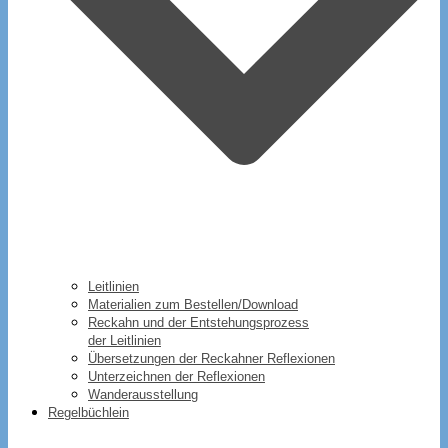
Leitlinien
Materialien zum Bestellen/Download
Reckahn und der Entstehungsprozess
der Leitlinien
Übersetzungen der Reckahner Reflexionen
Unterzeichnen der Reflexionen
Wanderausstellung
Regelbüchlein