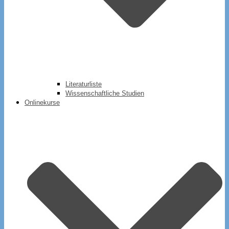
Literaturliste
Wissenschaftliche Studien
Onlinekurse