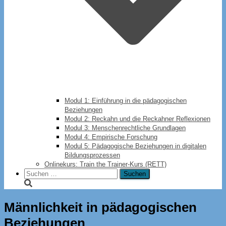
Modul 1: Einführung in die pädagogischen
Beziehungen
Modul 2: Reckahn und die Reckahner Reflexionen
Modul 3: Menschenrechtliche Grundlagen
Modul 4: Empirische Forschung
Modul 5: Pädagogische Beziehungen in digitalen
Bildungsprozessen
Onlinekurs: Train the Trainer-Kurs (RETT)
Suchen
nach:
Männlichkeit in pädagogischen
Beziehungen