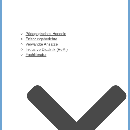
Pädagogisches Handeln
Erfahrungsberichte
Verwandte Ansätze
Inklusive Didaktik (ReMi)
Fachliteratur