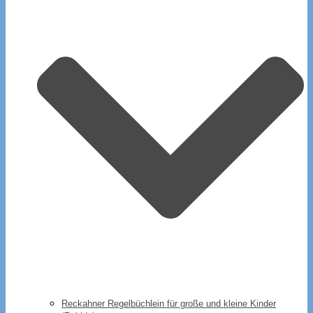
Reckahner Regelbüchlein für große und kleine Kinder