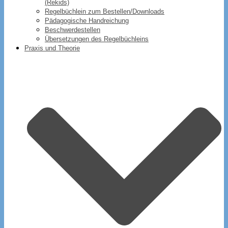
(Rekids)
Regelbüchlein zum Bestellen/Downloads
Pädagogische Handreichung
Beschwerdestellen
Übersetzungen des Regelbüchleins
Praxis und Theorie