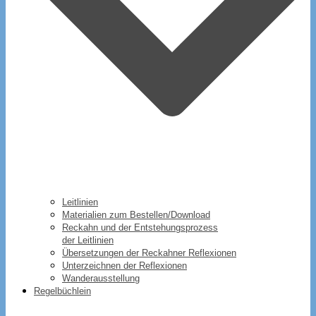
Leitlinien
Materialien zum Bestellen/Download
Reckahn und der Entstehungsprozess
der Leitlinien
Übersetzungen der Reckahner Reflexionen
Unterzeichnen der Reflexionen
Wanderausstellung
Regelbüchlein