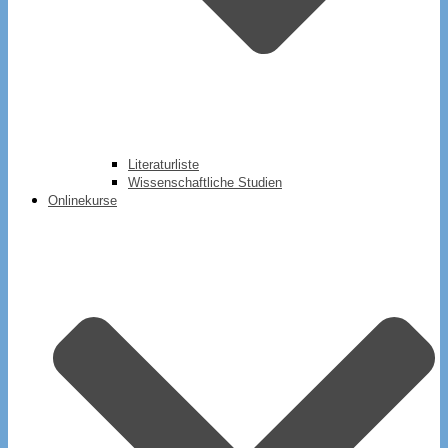
Literaturliste
Wissenschaftliche Studien
Onlinekurse