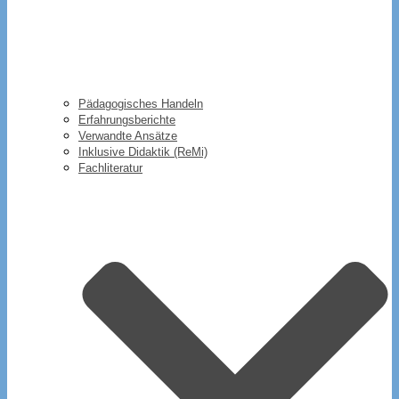
Pädagogisches Handeln
Erfahrungsberichte
Verwandte Ansätze
Inklusive Didaktik (ReMi)
Fachliteratur