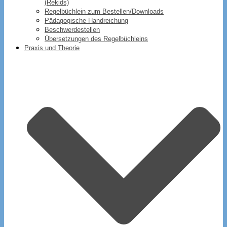
(Rekids)
Regelbüchlein zum Bestellen/Downloads
Pädagogische Handreichung
Beschwerdestellen
Übersetzungen des Regelbüchleins
Praxis und Theorie