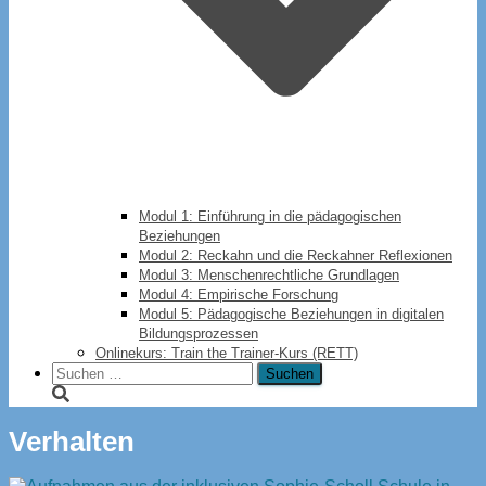
Modul 1: Einführung in die pädagogischen
Beziehungen
Modul 2: Reckahn und die Reckahner Reflexionen
Modul 3: Menschenrechtliche Grundlagen
Modul 4: Empirische Forschung
Modul 5: Pädagogische Beziehungen in digitalen
Bildungsprozessen
Onlinekurs: Train the Trainer-Kurs (RETT)
Suchen
nach:
Verhalten