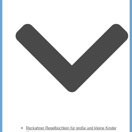
Reckahner Regelbüchlein für große und kleine Kinder